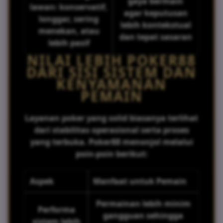
gaya bermain
lawan
: konservatif,
agar keputusan
longgar, sering
lebih kontekstual
menekan, atau
dan tepat sasaran
lebih pasif
NILAI LEBIH POKER88
DARI SISI SISTEM DAN
KENYAMANAN
PEMAIN
Layanan poker yang solid biasanya terlihat
dari
stabilitas operasional
serta proses
yang terbuka. Poker88 menonjol melalui
poin-poin berikut:
Aspek
Manfaat untuk Pemain
Permainan lebih minim
Performa
gangguan sehingga
sistem lebih