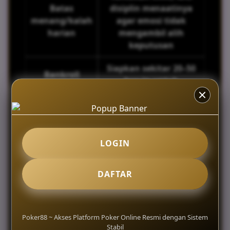
Batas
disiplin menaatinya
menang/kalah
agar emosi tidak
harian
mengambil alih
keputusan
Siapkan sekitar
20–50
Bankroll
buy-in
untuk
memadai
menghadapi fluktuasi
untuk varians
hasil
Evaluasi peluang
Hitung pot
sebelum memutuskan
LOGIN
odds
call
atau
raise
PENUTUP: UTAMAKAN
DAFTAR
KONTROL DIRI DAN
BERMAIN
SECUKUPNYA
Poker88 ~ Akses Platform Poker Online Resmi dengan Sistem
Stabil