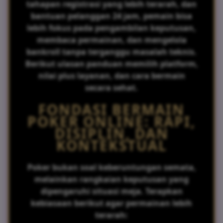
tahapan registrasi yang lebih terarah
, dan
bantuan pelanggan 24 jam
, pemain bisa
lebih fokus pada pengambilan keputusan,
membaca permainan, dan mengelola
bankroll
tanpa terganggu masalah teknis.
Berikut ulasan panduan memilih platform,
nilai plus layanan, dan cara bermain
secara sehat.
FONDASI BERMAIN
POKER ONLINE: RAPI,
DISIPLIN, DAN
KONTEKSTUAL
Poker bukan soal keberuntungan semata,
melainkan rangkaian keputusan yang
dipengaruhi situasi meja. Terapkan
kebiasaan berikut agar permainan lebih
terarah: