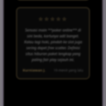
⭐⭐⭐⭐⭐
Sensasi main **poker online** di
sini beda, kartunya adil banget.
Kalau lagi hoki, pindah ke slot juga
sering dapet free scatter. Definisi
situs hiburan paket lengkap yang
paling fair play sejauh ini.
Kurniawan J.
19 menit yang lalu