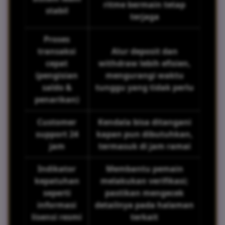
ritme bermain tetap
stabil
terjaga
Proses
transaksi
Alur deposit dan
cepat
withdraw lebih efisien,
(pengisian
mengurangi waktu
saldo &
tunggu yang tidak perlu
penarikan)
Customer
Kendala bisa ditangani
support 24
kapan pun dibutuhkan,
jam
termasuk di jam ramai
Indikator
Membantu pemain
kepatuhan
melakukan verifikasi;
seperti
pastikan mengecek
informasi
detailnya
pada halaman
lisensi resmi
terkait