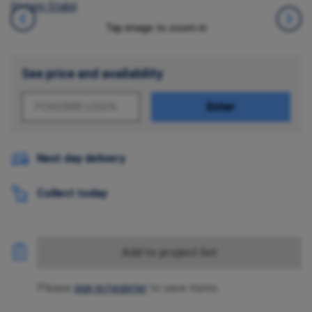
Tap image to zoom in
See price and availability
Enter
Next day delivery
Collect today
Add to project list
Please
sign in/register
to save items.