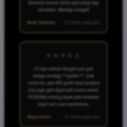
beneran sesuai sama apa yang lagi
dimainin. Mantap banget!
Budi Santoso
10 menit yang lalu
⭐⭐⭐⭐⭐
CS-nya ramah banget pas gue
nanya strategi **poker**. Gak
cuma itu, pas WD gede hasil jackpot
slot juga gak dipersulit sama sekali.
POKER88 emang layak jadi andalan
buat cari cuan tambahan.
Maya Putri
15 menit yang lalu